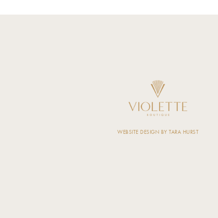
WEBSITE DESIGN BY TARA HURST