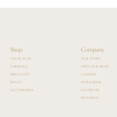
Shop
Company
NECKLACES
OUR STORY
EARRINGS
VISIT OUR SHOP
BRACELETS
CAREERS
RINGS
INSTAGRAM
ACCESSORIES
FACEBOOK
PINTEREST