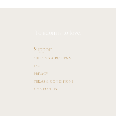
To adorn is to love.
Support
SHIPPING & RETURNS
FAQ
PRIVACY
TERMS & CONDITIONS
CONTACT US